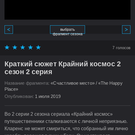
выбрать
фрагмент сезона
7
голосов
Краткий сюжет Крайний космос 2
сезон 2 серия
Название фрагмента:
«Счастливое место» / «The Happy
Place»
Опубликован:
1 июля 2019
Во 2 серии 2 сезона сериала «Крайний космос»
путешественники сталкиваются с личной неприязнью.
Кларенс не может смириться, что собранный им лично