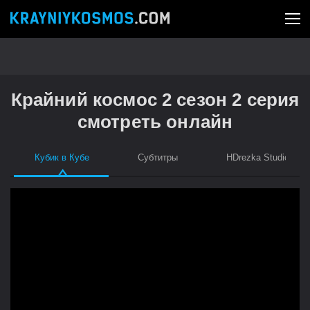
Крайний космос 2 сезон 2 серия
смотреть онлайн
Кубик в Кубе
Субтитры
HDrezka Studio (Укр