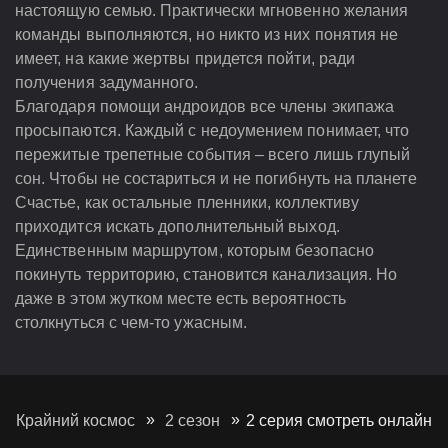
настоящую семью. Практически мгновенно желания
команды выполняются, но никто из них понятия не
имеет, на какие жертвы придется пойти, ради
получения задуманного.
Благодаря помощи андроидов все члены экипажа
просыпаются. Каждый с недоумением понимает, что
пережитые трепетные события – всего лишь глупый
сон. Чтобы не состариться и не погибнуть на планете
Счастье, как остальные пленники, коллективу
приходится искать дополнительный выход.
Единственным маршрутом, которым безопасно
покинуть территорию, становится канализация. Но
даже в этом жутком месте есть вероятность
столкнуться с чем-то ужасным.
Крайний космос
2 сезон
2 серия смотреть онлайн