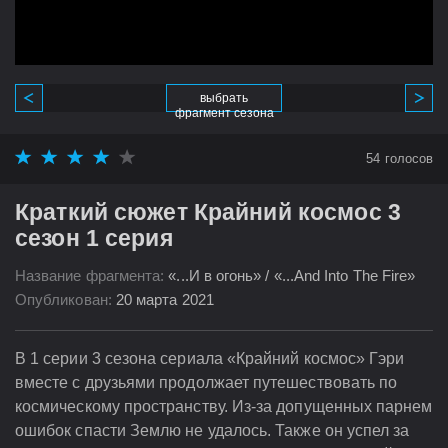
выбрать
фрагмент сезона
54
голосов
Краткий сюжет Крайний космос 3
сезон 1 серия
Название фрагмента:
«...И в огонь» / «...And Into The Fire»
Опубликован:
20 марта 2021
В 1 серии 3 сезона сериала «Крайний космос» Гэри
вместе с друзьями продолжает путешествовать по
космическому пространству. Из-за допущенных парнем
ошибок спасти Землю не удалось. Также он успел за