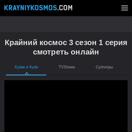
Крайний космос 3 сезон 1 серия
смотреть онлайн
Кубик в Кубе
TVShows
Субтитры